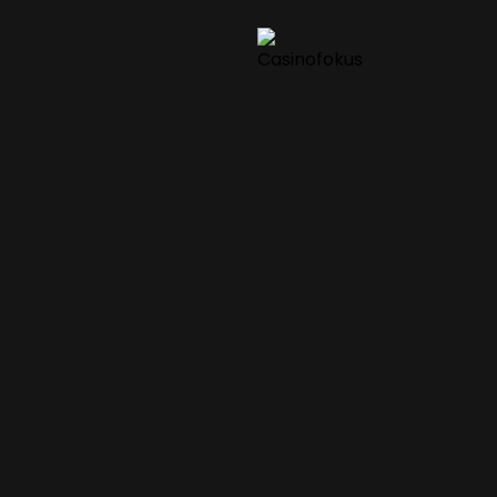
Technische Fragen
Krypto
Sicherheit
Gebühren
Wallets
Blockchain-Technologie
Altcoins
Hilfebereich
Hilfezentrum
Casino-Bewertung
Slots-Bewertungen