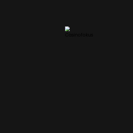
Kundendienst
Zahlungsprobleme
Bonusbedingungen
Casinos
Generell
Anfängerfragen
Strategien
Neuigkeiten
Spielbewertung