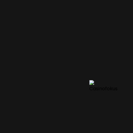
Demo spielen
Demo spielen
More Games you can Play