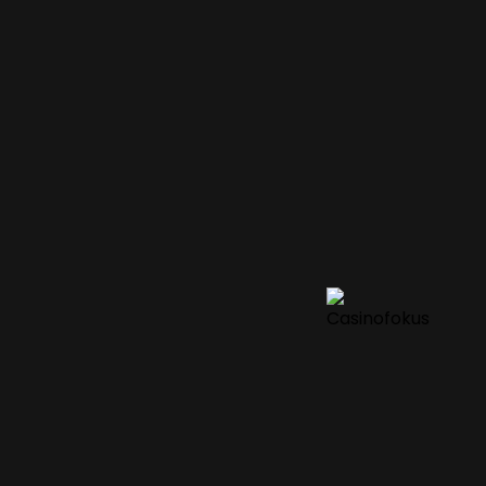
Demo spielen
Demo spielen
More Games you can Play
Le Pharaoh