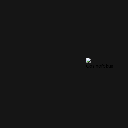
Demo spielen
More Games you can Play
Le Pharaoh
Le Pharaoh bietet mit ägyptischem Thema und
Sticky-Re-Drops viele Gewinnchancen.