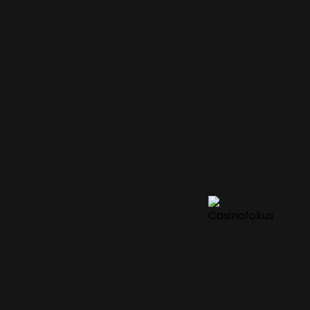
Demo spielen
Demo spielen
More Games you can Play