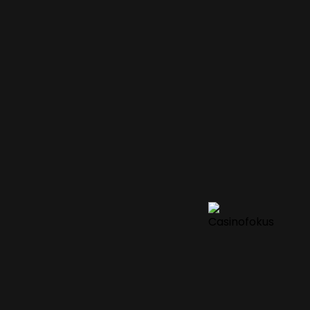
Demo spielen
Demo spielen
More Games you can Play