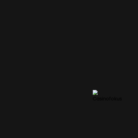
Demo spielen
Demo spielen
More Games you can Play