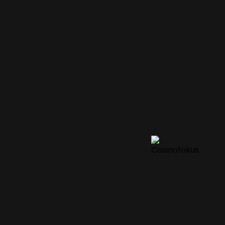
Demo spielen
Demo spielen
More Games you can Play