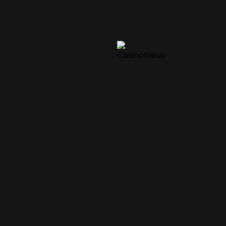
Technische Fragen
Krypto
Sicherheit
Gebühren
Wallets
Blockchain-Technologie
Altcoins
Hilfebereich
Hilfezentrum
Casino-Bewertung
Slots-Bewertungen