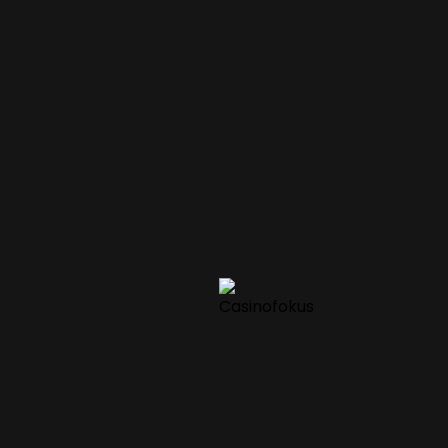
100% bis zu 1.000€ + 100 Freispiele
Jetzt spielen
T&C applies
*Neukundenangebot, 18+
Online-Casino
Joker8
100% bis zu 500€ + 200 Freispiele
Jetzt spielen
T&C applies
*Neukundenangebot, 18+