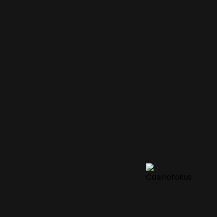
Demo spielen
Demo spielen