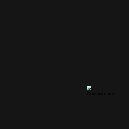
Demo spielen
Demo spielen
More Games you can Play