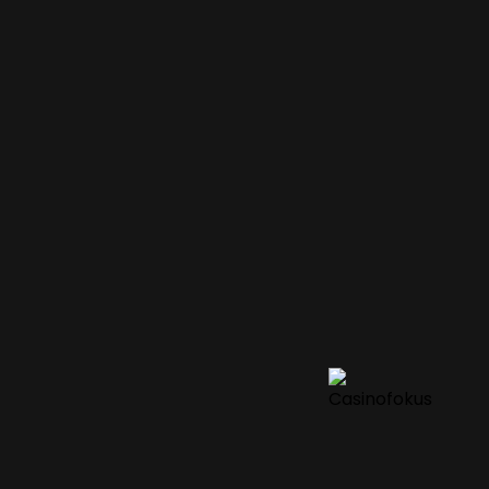
Demo spielen
Demo spielen