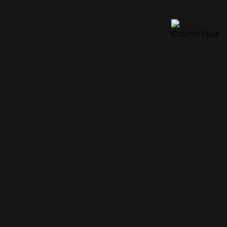
Leave a comment
Name, E-Mail-Adresse und Website in diesem
Browser für meinen nächsten Kommentar
speichern.
Post comment