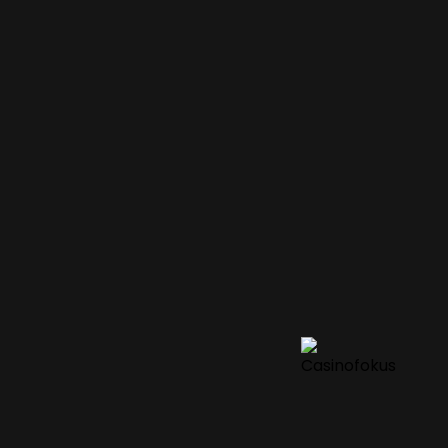
Demo spielen
Demo spielen