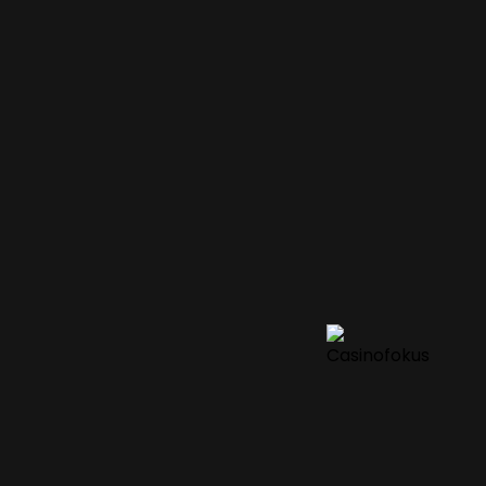
Demo spielen
Demo spielen
More Games you can Play