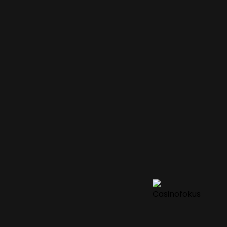
Demo spielen
Demo spielen