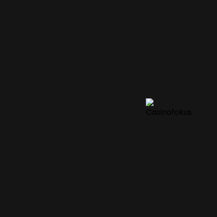
Demo spielen
More Games you can Play
Le Pharaoh
Le Pharaoh bietet mit ägyptischem Thema und
Sticky-Re-Drops viele Gewinnchancen.