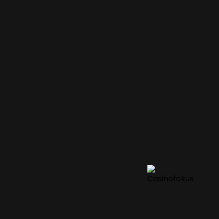
Demo spielen
Demo spielen