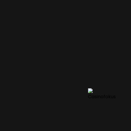
Demo spielen
Demo spielen
More Games you can Play